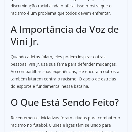
discriminação racial ainda o afeta. Isso mostra que o
racismo é um problema que todos devem enfrentar.
A Importância da Voz de
Vini Jr.
Quando atletas falam, eles podem inspirar outras
pessoas. Vini Jr. usa sua fama para defender mudanças.
Ao compartilhar suas experiências, ele encoraja outros a
também lutarem contra o racismo. O apoio de estrelas
do esporte é fundamental nessa batalha.
O Que Está Sendo Feito?
Recentemente, iniciativas foram criadas para combater o
racismo no futebol. Clubes e ligas têm se unido para