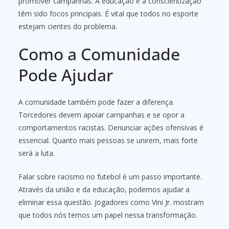
promover campanhas. A educação e a conscientização
têm sido focos principais. É vital que todos no esporte
estejam cientes do problema.
Como a Comunidade
Pode Ajudar
A comunidade também pode fazer a diferença.
Torcedores devem apoiar campanhas e se opor a
comportamentos racistas. Denunciar ações ofensivas é
essencial. Quanto mais pessoas se unirem, mais forte
será a luta.
Falar sobre racismo no futebol é um passo importante.
Através da união e da educação, podemos ajudar a
eliminar essa questão. Jogadores como Vini Jr. mostram
que todos nós temos um papel nessa transformação.