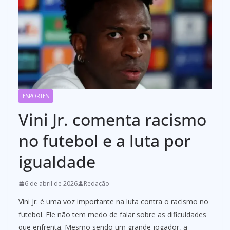
ESPORTES
Vini Jr. comenta racismo
no futebol e a luta por
igualdade
6 de abril de 2026
Redação
Vini Jr. é uma voz importante na luta contra o racismo no
futebol. Ele não tem medo de falar sobre as dificuldades
que enfrenta. Mesmo sendo um grande jogador, a