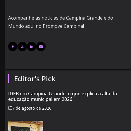
Acompanhe as notícias de Campina Grande e do
Mundo aqui no Promove Campina!
Editor's Pick
IDEB em Campina Grande: o que explica a alta da
educação municipal em 2026
7 de agosto de 2026