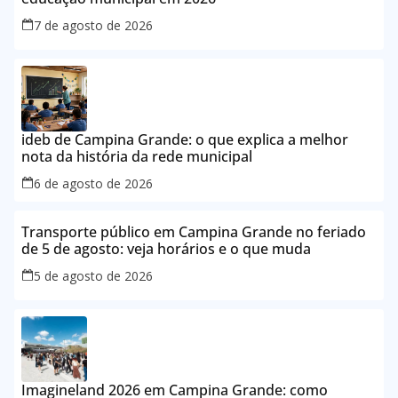
7 de agosto de 2026
ideb de Campina Grande: o que explica a melhor
nota da história da rede municipal
6 de agosto de 2026
Transporte público em Campina Grande no feriado
de 5 de agosto: veja horários e o que muda
5 de agosto de 2026
Imagineland 2026 em Campina Grande: como