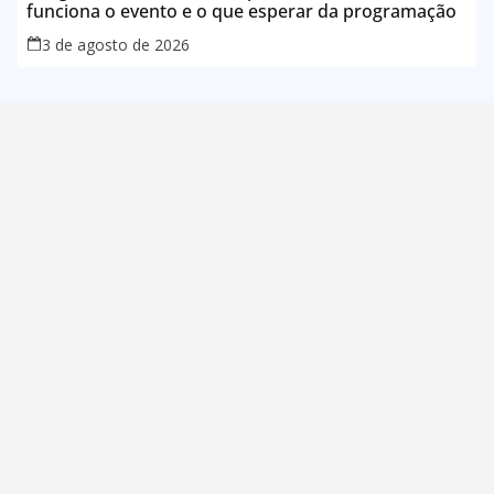
funciona o evento e o que esperar da programação
3 de agosto de 2026