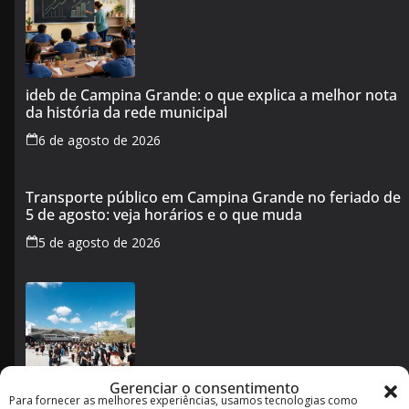
ideb de Campina Grande: o que explica a melhor nota
da história da rede municipal
6 de agosto de 2026
Transporte público em Campina Grande no feriado de
5 de agosto: veja horários e o que muda
5 de agosto de 2026
Gerenciar o consentimento
Para fornecer as melhores experiências, usamos tecnologias como