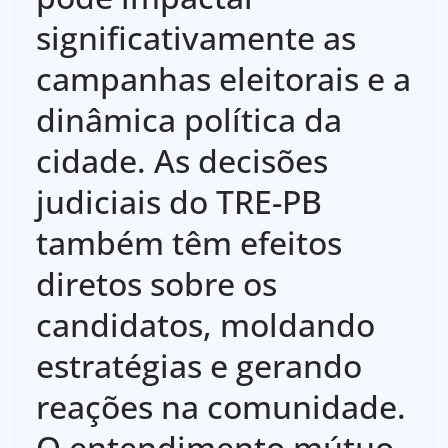
significativamente as
campanhas eleitorais e a
dinâmica política da
cidade. As decisões
judiciais do TRE-PB
também têm efeitos
diretos sobre os
candidatos, moldando
estratégias e gerando
reações na comunidade.
O entendimento mútuo