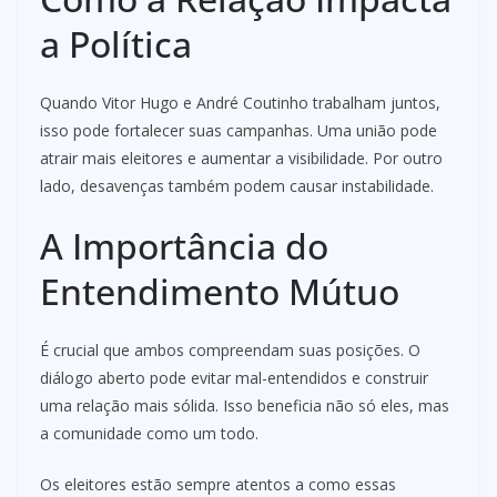
a Política
Quando Vitor Hugo e André Coutinho trabalham juntos,
isso pode fortalecer suas campanhas. Uma união pode
atrair mais eleitores e aumentar a visibilidade. Por outro
lado, desavenças também podem causar instabilidade.
A Importância do
Entendimento Mútuo
É crucial que ambos compreendam suas posições. O
diálogo aberto pode evitar mal-entendidos e construir
uma relação mais sólida. Isso beneficia não só eles, mas
a comunidade como um todo.
Os eleitores estão sempre atentos a como essas