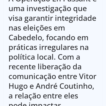
uma investigação que
visa garantir integridade
nas eleições em
Cabedelo, focando em
práticas irregulares na
política local. Com a
recente liberação da
comunicação entre Vitor
Hugo e André Coutinho,
a relação entre eles
pode impactar