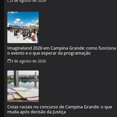
5 de agosto de 2026
Imagineland 2026 em Campina Grande: como funciona
o evento e o que esperar da programação
3 de agosto de 2026
Cotas raciais no concurso de Campina Grande: o que
muda após decisão da Justiça