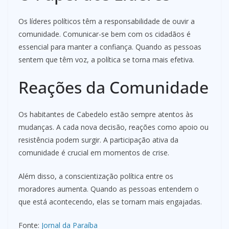
Os líderes políticos têm a responsabilidade de ouvir a
comunidade. Comunicar-se bem com os cidadãos é
essencial para manter a confiança. Quando as pessoas
sentem que têm voz, a política se torna mais efetiva.
Reações da Comunidade
Os habitantes de Cabedelo estão sempre atentos às
mudanças. A cada nova decisão, reações como apoio ou
resistência podem surgir. A participação ativa da
comunidade é crucial em momentos de crise.
Além disso, a conscientização política entre os
moradores aumenta. Quando as pessoas entendem o
que está acontecendo, elas se tornam mais engajadas.
Fonte:
Jornal da Paraíba