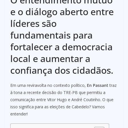
e o diálogo aberto entre
líderes são
fundamentais para
fortalecer a democracia
local e aumentar a
confiança dos cidadãos.
Em uma reviravolta no contexto político,
En Passant
traz
à tona a recente decisão do TRE-PB que permitiu a
comunicação entre Vitor Hugo e André Coutinho. O que
isso significa para as eleições de Cabedelo? Vamos
entender!