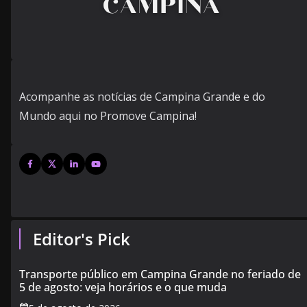
Acompanhe as notícias de Campina Grande e do
Mundo aqui no Promove Campina!
Editor's Pick
Transporte público em Campina Grande no feriado de
5 de agosto: veja horários e o que muda