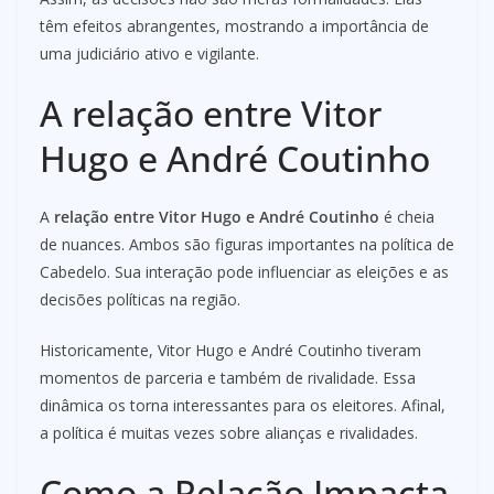
têm efeitos abrangentes, mostrando a importância de
uma judiciário ativo e vigilante.
A relação entre Vitor
Hugo e André Coutinho
A
relação entre Vitor Hugo e André Coutinho
é cheia
de nuances. Ambos são figuras importantes na política de
Cabedelo. Sua interação pode influenciar as eleições e as
decisões políticas na região.
Historicamente, Vitor Hugo e André Coutinho tiveram
momentos de parceria e também de rivalidade. Essa
dinâmica os torna interessantes para os eleitores. Afinal,
a política é muitas vezes sobre alianças e rivalidades.
Como a Relação Impacta