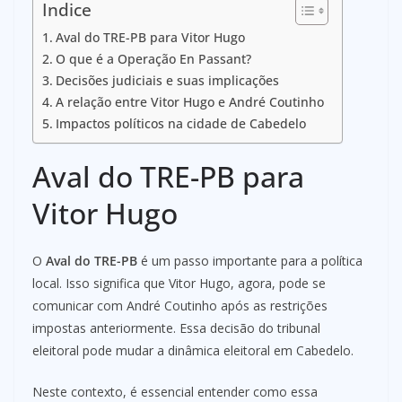
Indice
Aval do TRE-PB para Vitor Hugo
O que é a Operação En Passant?
Decisões judiciais e suas implicações
A relação entre Vitor Hugo e André Coutinho
Impactos políticos na cidade de Cabedelo
Aval do TRE-PB para
Vitor Hugo
O
Aval do TRE-PB
é um passo importante para a política
local. Isso significa que Vitor Hugo, agora, pode se
comunicar com André Coutinho após as restrições
impostas anteriormente. Essa decisão do tribunal
eleitoral pode mudar a dinâmica eleitoral em Cabedelo.
Neste contexto, é essencial entender como essa