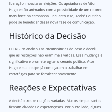
liberação impacta as eleições. Os apoiadores de Vitor
Hugo estão animados com a possibilidade de um retorno
mais forte na campanha. Enquanto isso, André Coutinho
pode se beneficiar dessa nova fase de comunicação.
Histórico da Decisão
O TRE-PB analisou as circunstâncias do caso e decidiu
que as restrições não eram mais válidas. Essa mudança é
significativa e promete agitar o cenário político. Vitor
Hugo e sua equipe já começaram a trabalhar em
estratégias para se fortalecer novamente.
Reações e Expectativas
A decisão trouxe reações variadas. Muitos simpatizantes
ficaram aliviados e esperançosos. Por outro lado, alguns