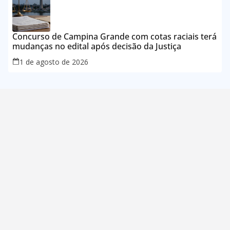
Concurso de Campina Grande com cotas raciais terá
mudanças no edital após decisão da Justiça
1 de agosto de 2026