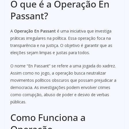
O que é a Operação En
Passant?
A
Operação En Passant
é uma iniciativa que investiga
práticas irregulares na política. Essa operação foca na
transparência e na justiça. O objetivo é garantir que as
eleições sejam limpas e justas para todos.
O nome “En Passant” se refere a uma jogada do xadrez.
Assim como no jogo, a operação busca neutralizar
movimentos políticos obscuros que possam prejudicar a
democracia. As investigações podem envolver crimes
como corrupção, abuso de poder e desvio de verbas
públicas.
Como Funciona a