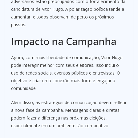
adversários estão preocupados com o fortalecimento da
candidatura de Vitor Hugo. A polarização política tende a
aumentar, e todos observam de perto os próximos
passos.
Impacto na Campanha
Agora, com mais liberdade de comunicação, Vitor Hugo
pode interagir melhor com seus eleitores. Isso inclui o
uso de redes sociais, eventos públicos e entrevistas. O
objetivo é criar uma conexão mais forte e engajar a
comunidade.
Além disso, as estratégias de comunicação devem refletir
a nova fase da campanha. Mensagens claras e diretas
podem fazer a diferença nas próximas eleições,
especialmente em um ambiente tão competitivo.