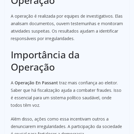
Operação
A operação é realizada por equipes de investigativos. Elas
analisam documentos, ouvem testemunhas e monitoram
atividades suspeitas. Os resultados ajudam a identificar
responsáveis por irregularidades.
Importância da
Operação
A
Operação En Passant
traz mais confiança ao eleitor.
Saber que há fiscalização ajuda a combater fraudes. Isso
é essencial para um sistema político saudável, onde
todos têm voz.
Além disso, ações como essa incentivam outros a
denunciarem irregularidades. A participação da sociedade
é crucial para fortalecer a democracia.