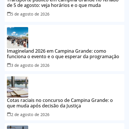
de 5 de agosto: veja horários e o que muda
5 de agosto de 2026
Imagineland 2026 em Campina Grande: como
funciona o evento e o que esperar da programação
3 de agosto de 2026
Cotas raciais no concurso de Campina Grande: o
que muda após decisão da Justiça
2 de agosto de 2026