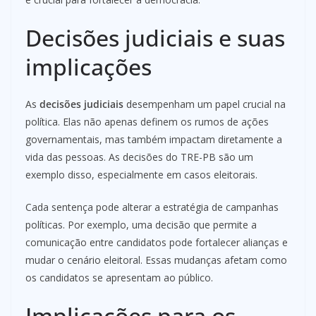
Decisões judiciais e suas
implicações
As
decisões judiciais
desempenham um papel crucial na
política. Elas não apenas definem os rumos de ações
governamentais, mas também impactam diretamente a
vida das pessoas. As decisões do TRE-PB são um
exemplo disso, especialmente em casos eleitorais.
Cada sentença pode alterar a estratégia de campanhas
políticas. Por exemplo, uma decisão que permite a
comunicação entre candidatos pode fortalecer alianças e
mudar o cenário eleitoral. Essas mudanças afetam como
os candidatos se apresentam ao público.
Implicações para os