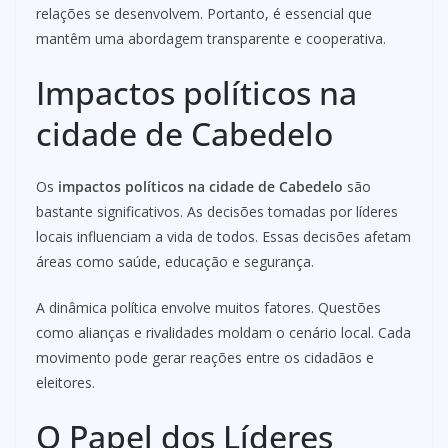
relações se desenvolvem. Portanto, é essencial que
mantêm uma abordagem transparente e cooperativa.
Impactos políticos na
cidade de Cabedelo
Os
impactos políticos na cidade de Cabedelo
são
bastante significativos. As decisões tomadas por líderes
locais influenciam a vida de todos. Essas decisões afetam
áreas como saúde, educação e segurança.
A dinâmica política envolve muitos fatores. Questões
como alianças e rivalidades moldam o cenário local. Cada
movimento pode gerar reações entre os cidadãos e
eleitores.
O Papel dos Líderes