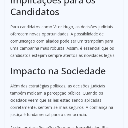
Candidatos
Para candidatos como Vitor Hugo, as decisões judiciais
oferecem novas oportunidades. A possibilidade de
comunicação com aliados pode ser um trampolim para
uma campanha mais robusta. Assim, é essencial que os
candidatos estejam sempre atentos às novidades legais.
Impacto na Sociedade
Além das estratégias políticas, as decisões judiciais
também moldam a percepção pública. Quando os
cidadãos veem que as leis estão sendo aplicadas
corretamente, sentem-se mais seguros. A confiança na
justiça é fundamental para a democracia.
Assim, as decisões não são meras formalidades. Elas