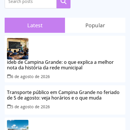
Pesquisar
Latest
Popular
ideb de Campina Grande: o que explica a melhor
nota da história da rede municipal
6 de agosto de 2026
Transporte público em Campina Grande no feriado
de 5 de agosto: veja horários e o que muda
5 de agosto de 2026