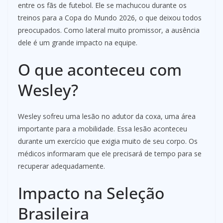
entre os fãs de futebol. Ele se machucou durante os
treinos para a Copa do Mundo 2026, o que deixou todos
preocupados. Como lateral muito promissor, a ausência
dele é um grande impacto na equipe.
O que aconteceu com
Wesley?
Wesley sofreu uma lesão no adutor da coxa, uma área
importante para a mobilidade. Essa lesão aconteceu
durante um exercício que exigia muito de seu corpo. Os
médicos informaram que ele precisará de tempo para se
recuperar adequadamente.
Impacto na Seleção
Brasileira