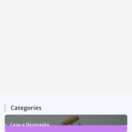
Categories
Casa e Decoração