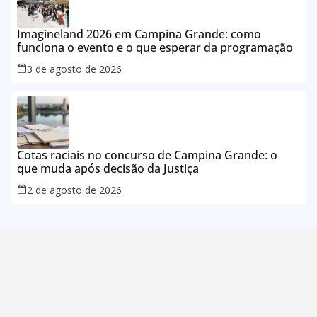
Imagineland 2026 em Campina Grande: como
funciona o evento e o que esperar da programação
3 de agosto de 2026
Cotas raciais no concurso de Campina Grande: o
que muda após decisão da Justiça
2 de agosto de 2026