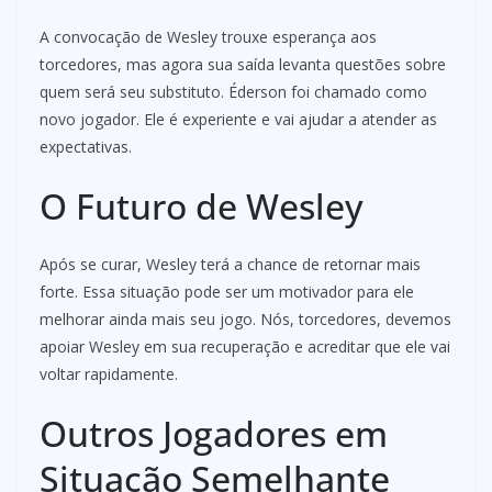
A convocação de Wesley trouxe esperança aos
torcedores, mas agora sua saída levanta questões sobre
quem será seu substituto. Éderson foi chamado como
novo jogador. Ele é experiente e vai ajudar a atender as
expectativas.
O Futuro de Wesley
Após se curar, Wesley terá a chance de retornar mais
forte. Essa situação pode ser um motivador para ele
melhorar ainda mais seu jogo. Nós, torcedores, devemos
apoiar Wesley em sua recuperação e acreditar que ele vai
voltar rapidamente.
Outros Jogadores em
Situação Semelhante