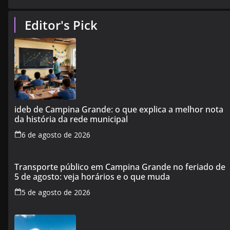
Editor's Pick
ideb de Campina Grande: o que explica a melhor nota
da história da rede municipal
6 de agosto de 2026
Transporte público em Campina Grande no feriado de
5 de agosto: veja horários e o que muda
5 de agosto de 2026