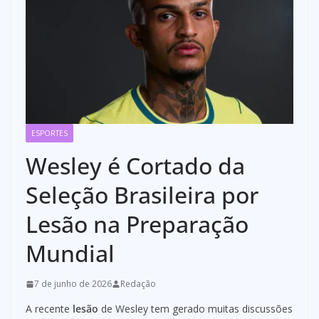
ESPORTES
Wesley é Cortado da
Seleção Brasileira por
Lesão na Preparação
Mundial
7 de junho de 2026
Redação
A recente
lesão
de Wesley tem gerado muitas discussões