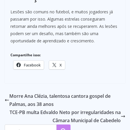
Lesões são comuns no futebol, e muitos jogadores já
passaram por isso. Algumas estrelas conseguiram
retornar ainda melhores após se recuperarem. As lesões
podem ser um desafio, mas também são uma
oportunidade de aprendizado e crescimento.
Compartilhe isso:
Facebook
X
Morre Ana Clézia, talentosa cantora gospel de
Palmas, aos 38 anos
TCE-PB multa Edvaldo Neto por irregularidades na
Câmara Municipal de Cabedelo