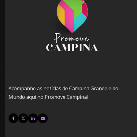
Acompanhe as notícias de Campina Grande e do
Mundo aqui no Promove Campina!