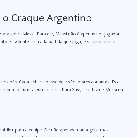
e o Craque Argentino
 clara sobre Messi. Para ele, Messi não é apenas um jogador.
nto é evidente em cada partida que joga, e seu impacto é
os pés. Cada drible e passe dele são impressionantes. Essa
ambém de um talento natural. Para Xavi, isso faz de Messi um
ntribui para a equipe. Ele não apenas marca gols, mas