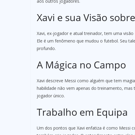
aos outros jogadores.
Xavi e sua Visão sobr
Xavi, ex-jogador e atual treinador, tem uma visão
Ele é um fenômeno que mudou o futebol. Seu tale
profundo.
A Mágica no Campo
Xavi descreve Messi como alguém que tem magia n
habilidade não vem apenas do treinamento, mas t
jogador único.
Trabalho em Equipa
Um dos pontos que Xavi enfatiza é como Messi co