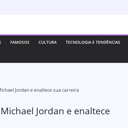
S
FAMOSOS
CULTURA
TECNOLOGIA E TENDÊNCIAS
Michael Jordan e enaltece