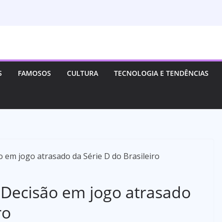
S
FAMOSOS
CULTURA
TECNOLOGIA E TENDÊNCIAS
 Decisão em jogo atrasado
ro