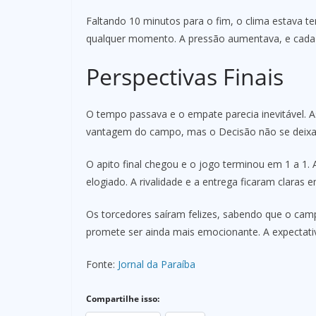
Faltando 10 minutos para o fim, o clima estava t
qualquer momento. A pressão aumentava, e cada
Perspectivas Finais
O tempo passava e o empate parecia inevitável. A
vantagem do campo, mas o Decisão não se deixa
O apito final chegou e o jogo terminou em 1 a 1
elogiado. A rivalidade e a entrega ficaram claras
Os torcedores saíram felizes, sabendo que o cam
promete ser ainda mais emocionante. A expectati
Fonte:
Jornal da Paraíba
Compartilhe isso: