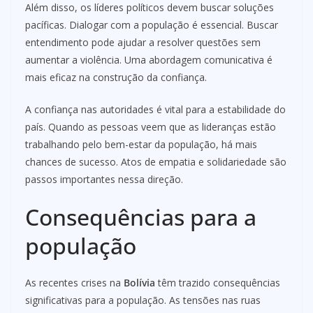
Além disso, os líderes políticos devem buscar soluções
pacíficas. Dialogar com a população é essencial. Buscar
entendimento pode ajudar a resolver questões sem
aumentar a violência. Uma abordagem comunicativa é
mais eficaz na construção da confiança.
A confiança nas autoridades é vital para a estabilidade do
país. Quando as pessoas veem que as lideranças estão
trabalhando pelo bem-estar da população, há mais
chances de sucesso. Atos de empatia e solidariedade são
passos importantes nessa direção.
Consequências para a
população
As recentes crises na
Bolívia
têm trazido consequências
significativas para a população. As tensões nas ruas