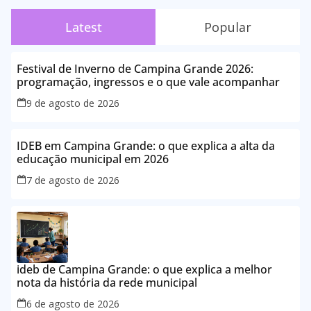
Latest
Popular
Festival de Inverno de Campina Grande 2026:
programação, ingressos e o que vale acompanhar
9 de agosto de 2026
IDEB em Campina Grande: o que explica a alta da
educação municipal em 2026
7 de agosto de 2026
ideb de Campina Grande: o que explica a melhor
nota da história da rede municipal
6 de agosto de 2026