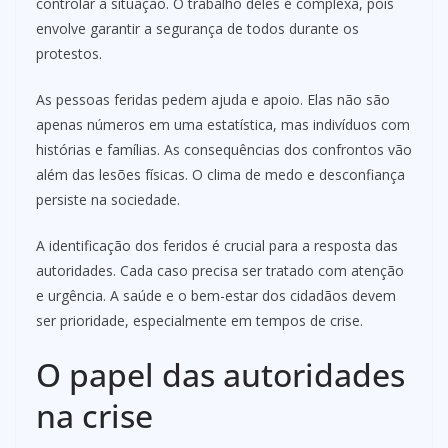
controlar a situação. O trabalho deles é complexa, pois
envolve garantir a segurança de todos durante os
protestos.
As pessoas feridas pedem ajuda e apoio. Elas não são
apenas números em uma estatística, mas indivíduos com
histórias e famílias. As consequências dos confrontos vão
além das lesões físicas. O clima de medo e desconfiança
persiste na sociedade.
A identificação dos feridos é crucial para a resposta das
autoridades. Cada caso precisa ser tratado com atenção
e urgência. A saúde e o bem-estar dos cidadãos devem
ser prioridade, especialmente em tempos de crise.
O papel das autoridades
na crise