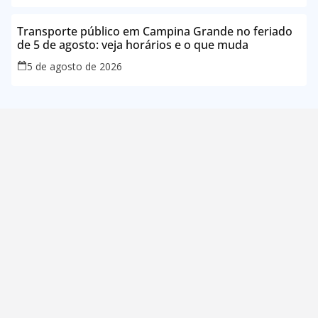
Transporte público em Campina Grande no feriado
de 5 de agosto: veja horários e o que muda
5 de agosto de 2026