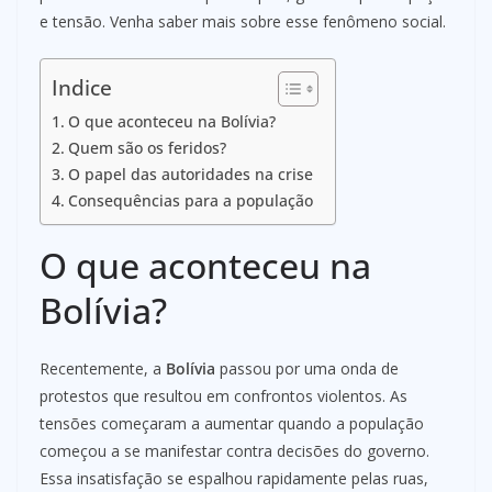
e tensão. Venha saber mais sobre esse fenômeno social.
Indice
O que aconteceu na Bolívia?
Quem são os feridos?
O papel das autoridades na crise
Consequências para a população
O que aconteceu na
Bolívia?
Recentemente, a
Bolívia
passou por uma onda de
protestos que resultou em confrontos violentos. As
tensões começaram a aumentar quando a população
começou a se manifestar contra decisões do governo.
Essa insatisfação se espalhou rapidamente pelas ruas,