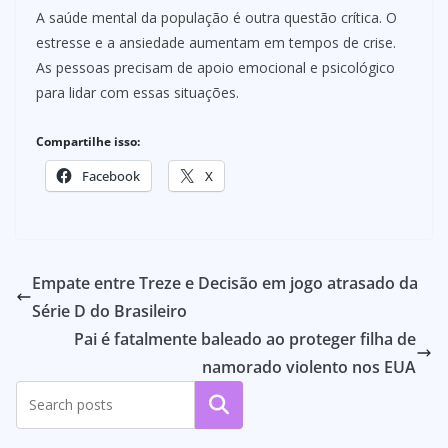
A saúde mental da população é outra questão crítica. O
estresse e a ansiedade aumentam em tempos de crise.
As pessoas precisam de apoio emocional e psicológico
para lidar com essas situações.
Compartilhe isso:
Facebook
X
Empate entre Treze e Decisão em jogo atrasado da
Série D do Brasileiro
Pai é fatalmente baleado ao proteger filha de
namorado violento nos EUA
Pesquisar