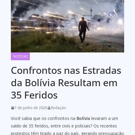
NOTÍCIAS
Confrontos nas Estradas
da Bolívia Resultam em
35 Feridos
7 de junho de 2026
Redação
Você sabia que os confrontos na
Bolívia
levaram a um
saldo de 35 feridos, entre civis e policiais? Os recentes
protestos têm tirado a paz do país, gerando preocupação