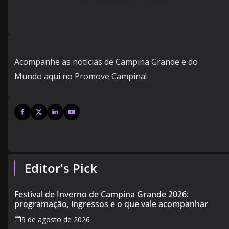
Acompanhe as notícias de Campina Grande e do
Mundo aqui no Promove Campina!
Editor's Pick
Festival de Inverno de Campina Grande 2026:
programação, ingressos e o que vale acompanhar
9 de agosto de 2026