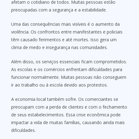
afetam o cotidiano de todos. Muitas pessoas estão
preocupadas com a segurança e a estabilidade.
Uma das consequências mais visíveis é o aumento da
violência. Os confrontos entre manifestantes e policiais
têm causado ferimentos e até mortes. Isso gera um
clima de medo e insegurança nas comunidades.
Além disso, os serviços essenciais ficam comprometidos.
As escolas e os comércios enfrentam dificuldades para
funcionar normalmente. Muitas pessoas não conseguem
ir ao trabalho ou à escola devido aos protestos.
A economia local também sofre. Os comerciantes se
preocupam com a perda de clientes e com o fechamento
de seus estabelecimentos. Essa crise econômica pode
impactar a vida de muitas famílias, causando ainda mais
dificuldades.