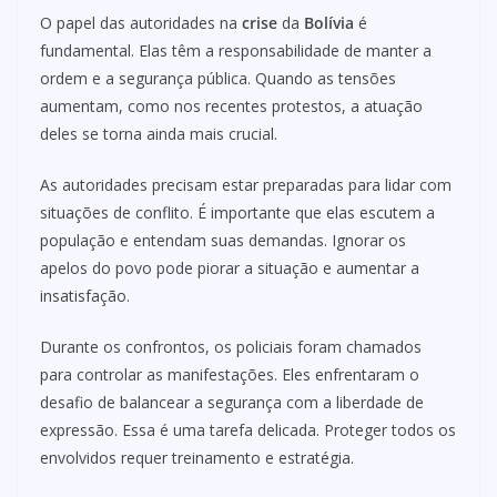
O papel das autoridades na
crise
da
Bolívia
é
fundamental. Elas têm a responsabilidade de manter a
ordem e a segurança pública. Quando as tensões
aumentam, como nos recentes protestos, a atuação
deles se torna ainda mais crucial.
As autoridades precisam estar preparadas para lidar com
situações de conflito. É importante que elas escutem a
população e entendam suas demandas. Ignorar os
apelos do povo pode piorar a situação e aumentar a
insatisfação.
Durante os confrontos, os policiais foram chamados
para controlar as manifestações. Eles enfrentaram o
desafio de balancear a segurança com a liberdade de
expressão. Essa é uma tarefa delicada. Proteger todos os
envolvidos requer treinamento e estratégia.