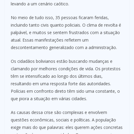
levando a um cenário caótico.
No meio de tudo isso, 35 pessoas ficaram feridas,
incluindo tanto civis quanto policiais. O clima de revolta é
palpável, e muitos se sentem frustrados com a situação
atual. Essas manifestações refletem um
descontentamento generalizado com a administração.
Os cidadãos bolivianos estão buscando mudanças e
clamando por melhores condições de vida. Os protestos
têm se intensificado ao longo dos últimos dias,
resultando em uma resposta forte das autoridades.
Polícias em confronto direto têm sido uma constante, o
que piora a situação em várias cidades.
As causas dessa crise são complexas e envolvem
questões econômicas, sociais e políticas. A população
exige mais do que palavras: eles querem ações concretas