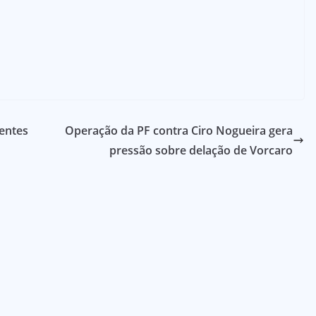
entes
Operação da PF contra Ciro Nogueira gera
pressão sobre delação de Vorcaro