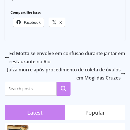
Compartilhe isso:
Facebook
X
Ed Motta se envolve em confusão durante jantar em
restaurante no Rio
Juíza morre após procedimento de coleta de óvulos
em Mogi das Cruzes
Pesquisar
Latest
Popular