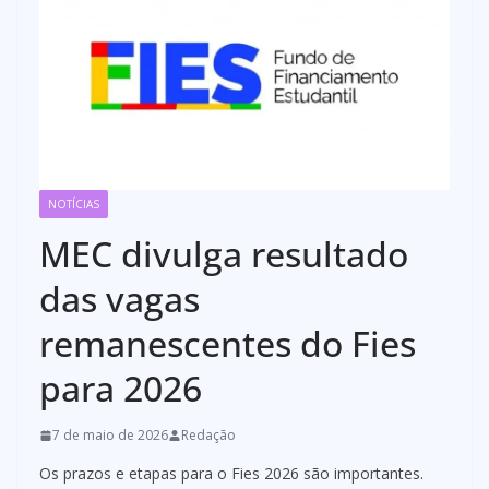
NOTÍCIAS
MEC divulga resultado
das vagas
remanescentes do Fies
para 2026
7 de maio de 2026
Redação
Os prazos e etapas para o Fies 2026 são importantes.