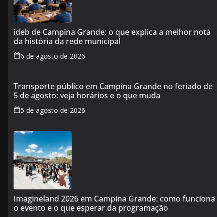
ideb de Campina Grande: o que explica a melhor nota
da história da rede municipal
6 de agosto de 2026
Transporte público em Campina Grande no feriado de
5 de agosto: veja horários e o que muda
5 de agosto de 2026
Imagineland 2026 em Campina Grande: como funciona
o evento e o que esperar da programação