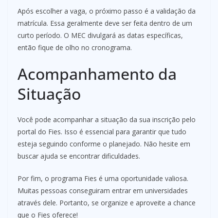
Após escolher a vaga, o próximo passo é a validação da
matrícula. Essa geralmente deve ser feita dentro de um
curto período. O MEC divulgará as datas específicas,
então fique de olho no cronograma.
Acompanhamento da
Situação
Você pode acompanhar a situação da sua inscrição pelo
portal do Fies. Isso é essencial para garantir que tudo
esteja seguindo conforme o planejado. Não hesite em
buscar ajuda se encontrar dificuldades.
Por fim, o programa Fies é uma oportunidade valiosa.
Muitas pessoas conseguiram entrar em universidades
através dele. Portanto, se organize e aproveite a chance
que o Fies oferece!