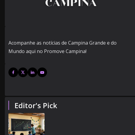
Acompanhe as notícias de Campina Grande e do
Mundo aqui no Promove Campina!
Editor's Pick