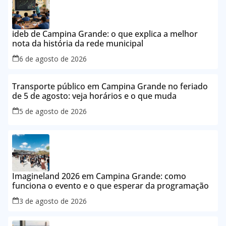
ideb de Campina Grande: o que explica a melhor
nota da história da rede municipal
6 de agosto de 2026
Transporte público em Campina Grande no feriado
de 5 de agosto: veja horários e o que muda
5 de agosto de 2026
Imagineland 2026 em Campina Grande: como
funciona o evento e o que esperar da programação
3 de agosto de 2026