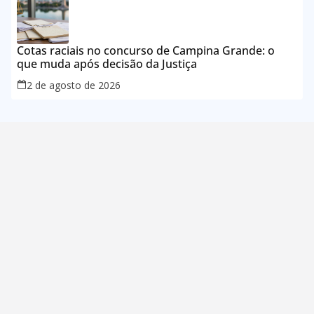
Cotas raciais no concurso de Campina Grande: o
que muda após decisão da Justiça
2 de agosto de 2026