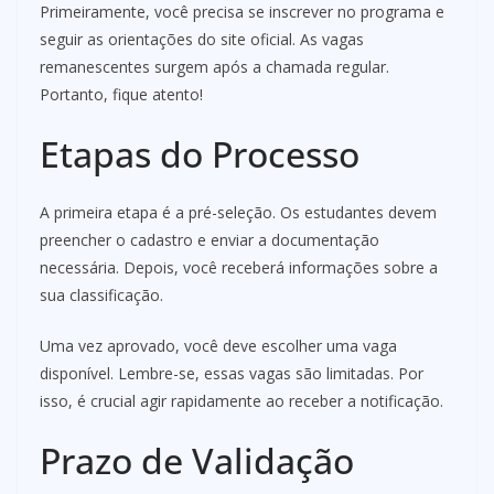
Primeiramente, você precisa se inscrever no programa e
seguir as orientações do site oficial. As vagas
remanescentes surgem após a chamada regular.
Portanto, fique atento!
Etapas do Processo
A primeira etapa é a pré-seleção. Os estudantes devem
preencher o cadastro e enviar a documentação
necessária. Depois, você receberá informações sobre a
sua classificação.
Uma vez aprovado, você deve escolher uma vaga
disponível. Lembre-se, essas vagas são limitadas. Por
isso, é crucial agir rapidamente ao receber a notificação.
Prazo de Validação